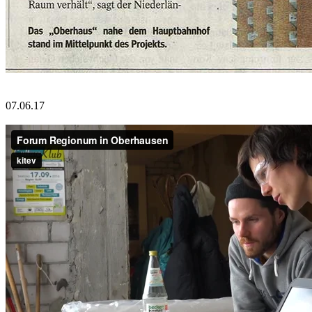
07.06.17