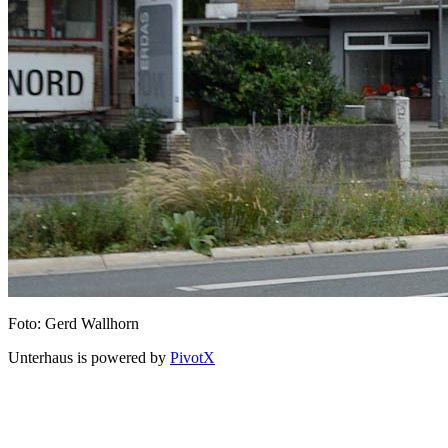
Foto: Gerd Wallhorn
Unterhaus is powered by
PivotX