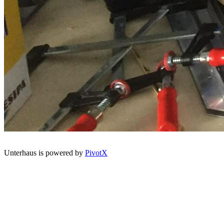
Unterhaus is powered by
PivotX