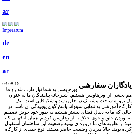
ar
Impressum
de
en
ar
03.08.16
یادگاران سفارشی
اوبرهاوسن به شما نیاز دارد . بله , و ما
هم بخشی از اوبرهاوسن هستیم. آشپزخانه پناهندگان ما به عنوان
یک پروژه ساخت مشترک در حال رشد و شکوفایی است . یک
کارگاه آموزشی به تنهایی نمیتواند پاسخ گوی پیچیدگی ان باشد. در
حالی که ما به دنبال فضای بیشتر هستیم به طور خود جوش تصمیم
به آوردن خلق و خوی خلاق به اوبرهاوسن کردیم. همان اتاقهایی که
قبلا از نظریه های ما درباره ی بهبود وضعیت این ساختمان استقبال
کرده بودند حالا میزبان وضعیت حاضر هستند. نوع جدیدی از کارگاه