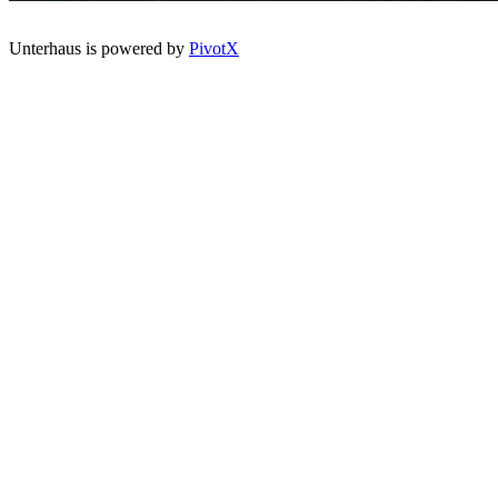
Unterhaus is powered by
PivotX