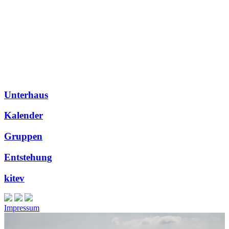
Unterhaus
Kalender
Gruppen
Entstehung
kitev
Impressum